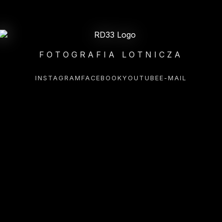
FOTOGRAFIA LOTNICZA
INSTAGRAM
FACEBOOK
YOUTUBE
E-MAIL