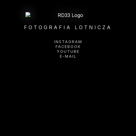
FOTOGRAFIA LOTNICZA
INSTAGRAM
FACEBOOK
YOUTUBE
E-MAIL