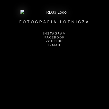
FOTOGRAFIA LOTNICZA
INSTAGRAM
FACEBOOK
YOUTUBE
E-MAIL