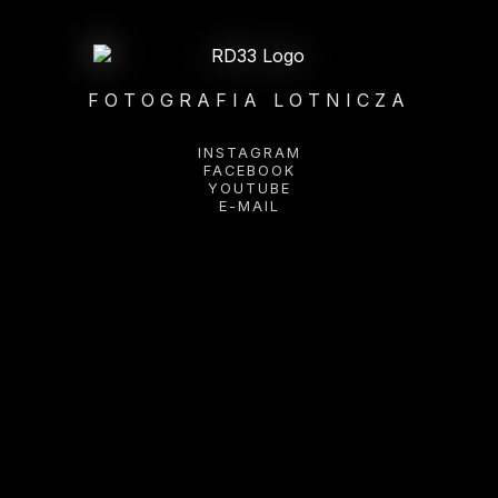
FOTOGRAFIA LOTNICZA
INSTAGRAM
FACEBOOK
YOUTUBE
E-MAIL