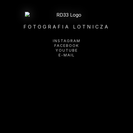
FOTOGRAFIA LOTNICZA
INSTAGRAM
FACEBOOK
YOUTUBE
E-MAIL