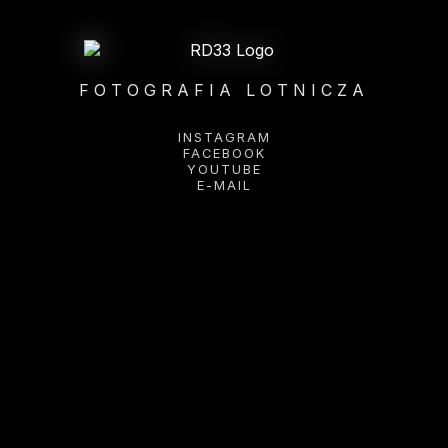
FOTOGRAFIA LOTNICZA
INSTAGRAM
FACEBOOK
YOUTUBE
E-MAIL