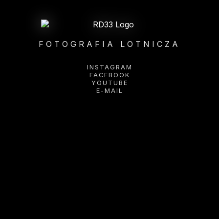
FOTOGRAFIA LOTNICZA
INSTAGRAM
FACEBOOK
YOUTUBE
E-MAIL