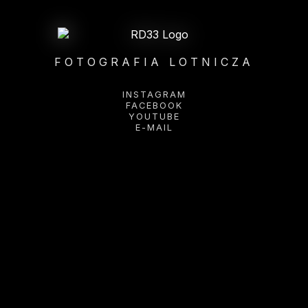
FOTOGRAFIA LOTNICZA
INSTAGRAM
FACEBOOK
YOUTUBE
E-MAIL