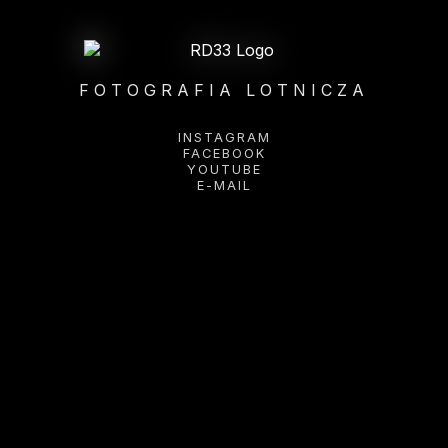
FOTOGRAFIA LOTNICZA
INSTAGRAM
FACEBOOK
YOUTUBE
E-MAIL