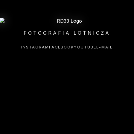
FOTOGRAFIA LOTNICZA
INSTAGRAM
FACEBOOK
YOUTUBE
E-MAIL