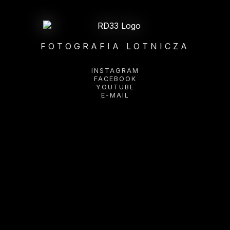
FOTOGRAFIA LOTNICZA
INSTAGRAM
FACEBOOK
YOUTUBE
E-MAIL